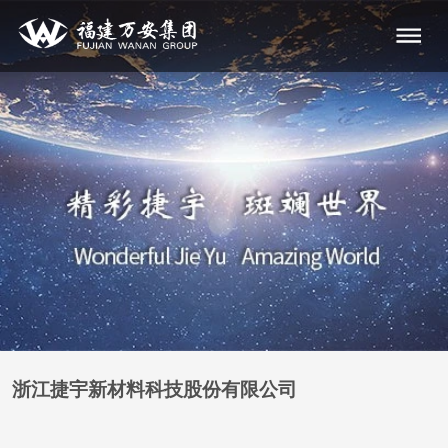
浙江捷宇新材料科技股份有限公司